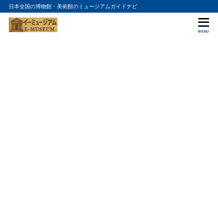
日本全国の博物館・美術館のミュージアムガイドナビ
MENU