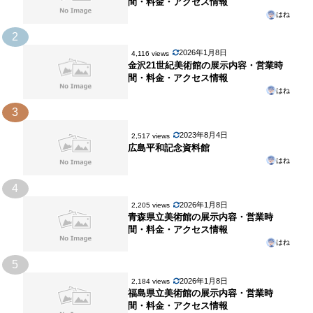
間・料金・アクセス情報
はね
2
2026年1月8日
4,116 views
金沢21世紀美術館の展示内容・営業時
間・料金・アクセス情報
はね
3
2023年8月4日
2,517 views
広島平和記念資料館
はね
4
2026年1月8日
2,205 views
青森県立美術館の展示内容・営業時
間・料金・アクセス情報
はね
5
2026年1月8日
2,184 views
福島県立美術館の展示内容・営業時
間・料金・アクセス情報