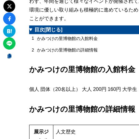
わず、年間を通じて様々なイベントが開催されて
環境に優しい取り組みも積極的に進めているため
ことができます。
目次
[閉じる]
1
かみつけの里博物館の入館料金
2
かみつけの里博物館の詳細情報
かみつけの里博物館の入館料金
個人 団体（20名以上） 大人 200円 160円 大学生
かみつけの里博物館の詳細情報
展示ジ
人文歴史