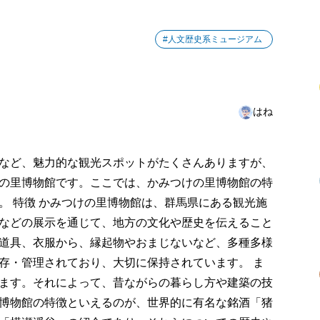
#人文歴史系ミュージアム
はね
など、魅力的な観光スポットがたくさんありますが、
の里博物館です。ここでは、かみつけの里博物館の特
。 特徴 かみつけの里博物館は、群馬県にある観光施
などの展示を通じて、地方の文化や歴史を伝えること
道具、衣服から、縁起物やおまじないなど、多種多様
存・管理されており、大切に保持されています。 ま
ます。それによって、昔ながらの暮らし方や建築の技
博物館の特徴といえるのが、世界的に有名な銘酒「猪