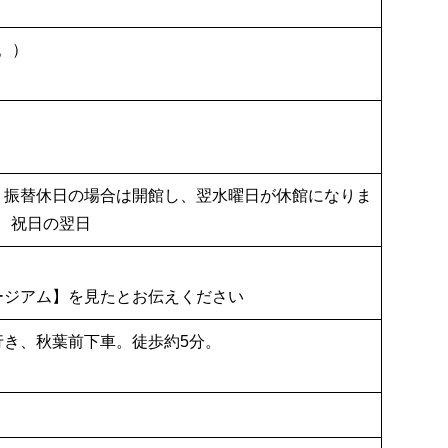
で。）
・振替休日の場合は開館し、翌水曜日が休館になりま
） 祝日の翌日
ージアム】を見たとお伝えください
き、秋葉前下車。徒歩約5分。