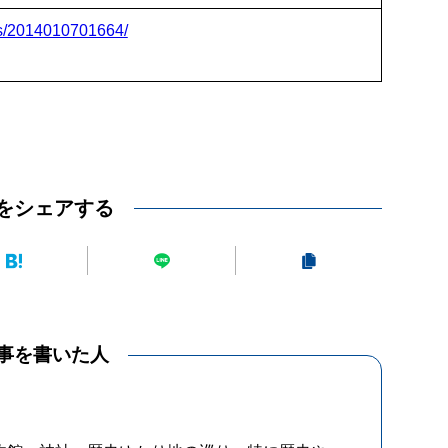
ocs/2014010701664/
をシェアする
事を書いた人