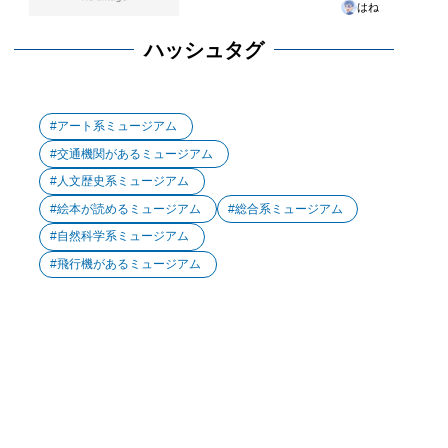
はね
ハッシュタグ
アート系ミュージアム
交通機関があるミュージアム
人文歴史系ミュージアム
絵本が読めるミュージアム
総合系ミュージアム
自然科学系ミュージアム
飛行機があるミュージアム