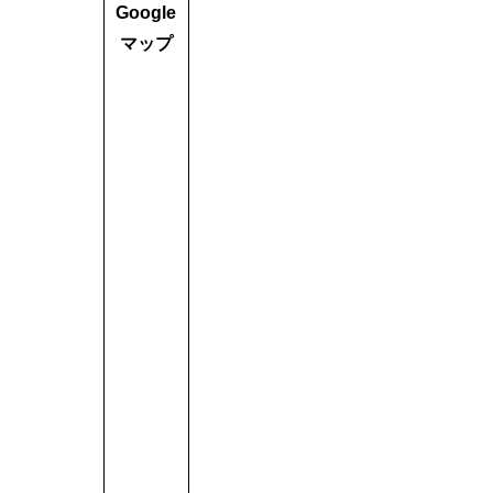
Google
マップ