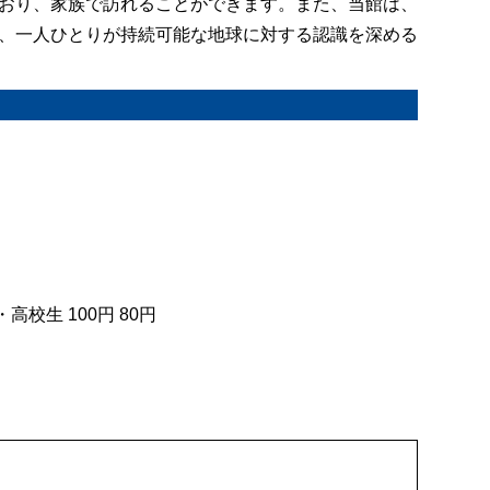
おり、家族で訪れることができます。また、当館は、
、一人ひとりが持続可能な地球に対する認識を深める
・高校生 100円 80円