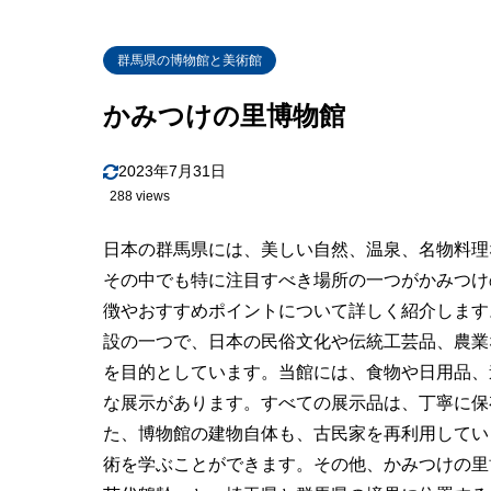
群馬県の博物館と美術館
かみつけの里博物館
2023年7月31日
288 views
日本の群馬県には、美しい自然、温泉、名物料理
その中でも特に注目すべき場所の一つがかみつけ
徴やおすすめポイントについて詳しく紹介します
設の一つで、日本の民俗文化や伝統工芸品、農業
を目的としています。当館には、食物や日用品、
な展示があります。すべての展示品は、丁寧に保
た、博物館の建物自体も、古民家を再利用してい
術を学ぶことができます。その他、かみつけの里