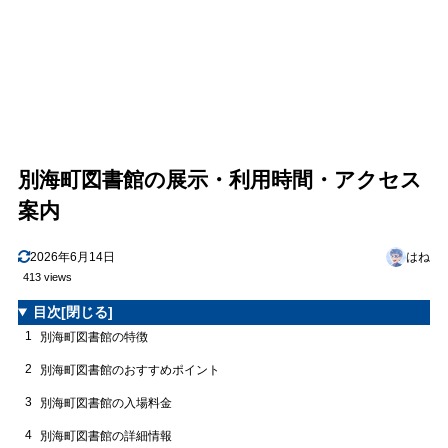
別海町図書館の展示・利用時間・アクセス
案内
2026年6月14日
はね
413 views
目次
[閉じる]
1
別海町図書館の特徴
2
別海町図書館のおすすめポイント
3
別海町図書館の入場料金
4
別海町図書館の詳細情報