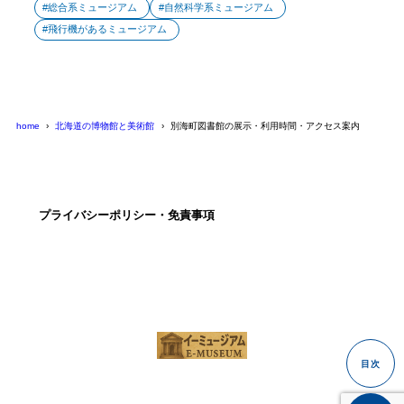
総合系ミュージアム
自然科学系ミュージアム
飛行機があるミュージアム
home
北海道の博物館と美術館
別海町図書館の展示・利用時間・アクセス案内
プライバシーポリシー・免責事項