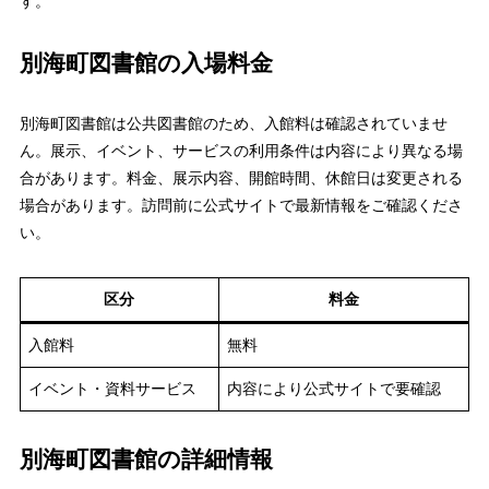
す。
別海町図書館の入場料金
別海町図書館は公共図書館のため、入館料は確認されていませ
ん。展示、イベント、サービスの利用条件は内容により異なる場
合があります。料金、展示内容、開館時間、休館日は変更される
場合があります。訪問前に公式サイトで最新情報をご確認くださ
い。
区分
料金
入館料
無料
イベント・資料サービス
内容により公式サイトで要確認
別海町図書館の詳細情報