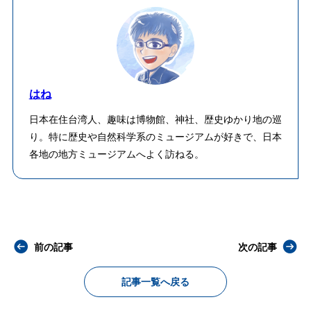
はね
日本在住台湾人、趣味は博物館、神社、歴史ゆかり地の巡
り。特に歴史や自然科学系のミュージアムが好きで、日本
各地の地方ミュージアムへよく訪ねる。
前の記事
次の記事
記事一覧へ戻る