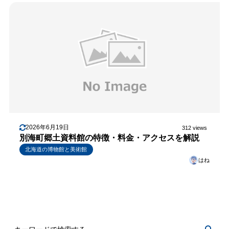
2026年6月19日
312 views
別海町郷土資料館の特徴・料金・アクセスを解説
北海道の博物館と美術館
はね