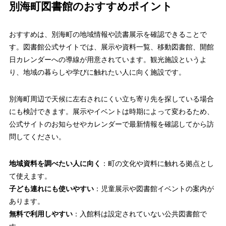
別海町図書館のおすすめポイント
おすすめは、別海町の地域情報や読書展示を確認できることで
す。図書館公式サイトでは、展示や資料一覧、移動図書館、開館
日カレンダーへの導線が用意されています。観光施設というよ
り、地域の暮らしや学びに触れたい人に向く施設です。
別海町周辺で天候に左右されにくい立ち寄り先を探している場合
にも検討できます。展示やイベントは時期によって変わるため、
公式サイトのお知らせやカレンダーで最新情報を確認してから訪
問してください。
地域資料を調べたい人に向く
：町の文化や資料に触れる拠点とし
て使えます。
子ども連れにも使いやすい
：児童展示や図書館イベントの案内が
あります。
無料で利用しやすい
：入館料は設定されていない公共図書館で