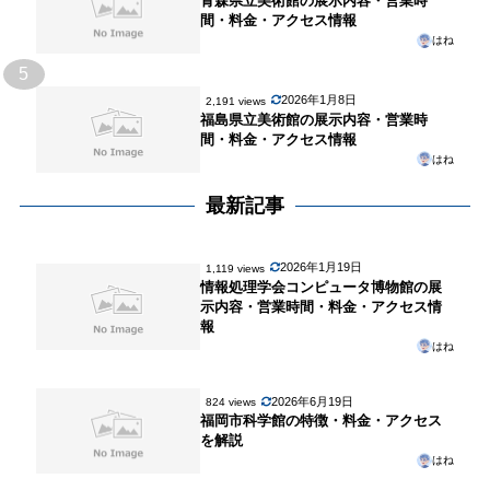
青森県立美術館の展示内容・営業時
間・料金・アクセス情報
はね
5
2026年1月8日
2,191 views
福島県立美術館の展示内容・営業時
間・料金・アクセス情報
はね
最新記事
2026年1月19日
1,119 views
情報処理学会コンピュータ博物館の展
示内容・営業時間・料金・アクセス情
報
はね
2026年6月19日
824 views
福岡市科学館の特徴・料金・アクセス
を解説
はね