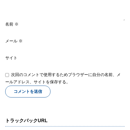
名前
※
メール
※
サイト
次回のコメントで使用するためブラウザーに自分の名前、メ
ールアドレス、サイトを保存する。
トラックバックURL