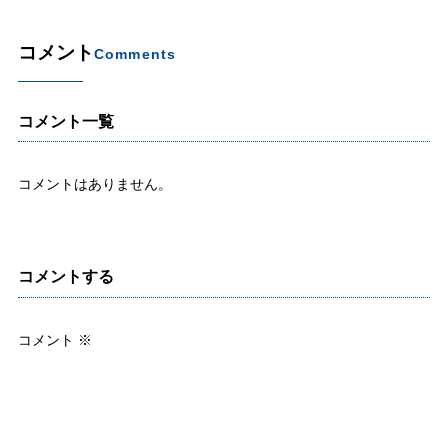
コメント
Comments
コメント一覧
コメントはありません。
コメントする
コメント
※