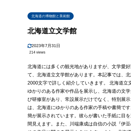
北海道の博物館と美術館
北海道立文学館
2023年7月31日
214 views
北海道には多くの観光地がありますが、文学愛好
て、北海道立文学館があります。本記事では、北
2000文字で詳しく紹介していきます。 北海道
ゆかりのある作家や作品を展示し、北海道の文学
び研修室があり、常設展示だけでなく、特別展示
は、北海道にゆかりのある作家の手稿や書簡です
簡が展示されています。彼らが書いた手紙に目を
間見えます。また、川端康成は自信の小説『伊豆