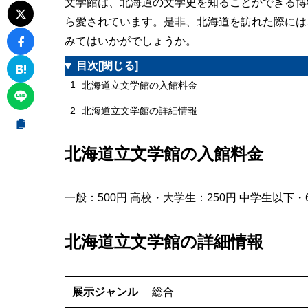
文学館は、北海道の文学史を知ることができる博
ら愛されています。是非、北海道を訪れた際には
みてはいかがでしょうか。
目次
[閉じる]
1
北海道立文学館の入館料金
2
北海道立文学館の詳細情報
北海道立文学館の入館料金
一般：500円 高校・大学生：250円 中学生以下
北海道立文学館の詳細情報
展示ジャンル
総合