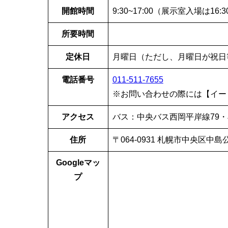
開館時間
9:30~17:00（展示室入場は16:
所要時間
定休日
月曜日（ただし、月曜日が祝日等
電話番号
011-511-7655
※お問い合わせの際には【イー
アクセス
バス：中央バス西岡平岸線79・
住所
〒064-0931 札幌市中央区中島
Googleマッ
プ