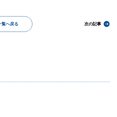
一覧へ戻る
次の記事