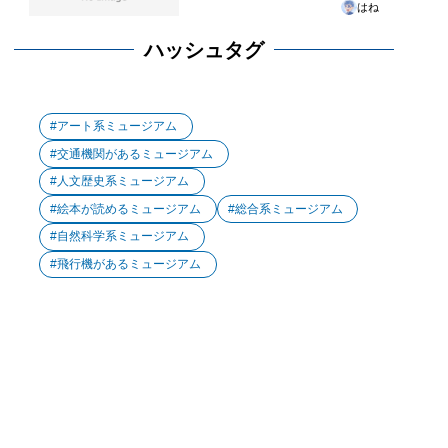
はね
ハッシュタグ
アート系ミュージアム
交通機関があるミュージアム
人文歴史系ミュージアム
絵本が読めるミュージアム
総合系ミュージアム
自然科学系ミュージアム
飛行機があるミュージアム