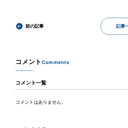
前の記事
記事
コメント
Comments
コメント一覧
コメントはありません。