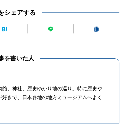
をシェアする
事を書いた人
物館、神社、歴史ゆかり地の巡り。特に歴史や
が好きで、日本各地の地方ミュージアムへよく