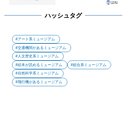
はね
ハッシュタグ
アート系ミュージアム
交通機関があるミュージアム
人文歴史系ミュージアム
絵本が読めるミュージアム
総合系ミュージアム
自然科学系ミュージアム
飛行機があるミュージアム