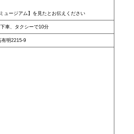
ミュージアム】を見たとお伝えください
下車、タクシーで10分
有明2215-9