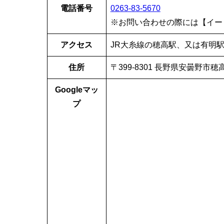
電話番号
0263-83-5670
※お問い合わせの際には【イー
アクセス
JR大糸線の穂高駅、又は有明駅
住所
〒399-8301 長野県安曇野市穂高
Googleマッ
プ