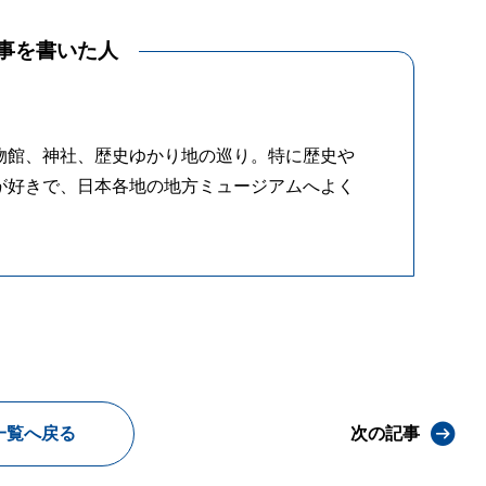
事を書いた人
物館、神社、歴史ゆかり地の巡り。特に歴史や
が好きで、日本各地の地方ミュージアムへよく
一覧へ戻る
次の記事