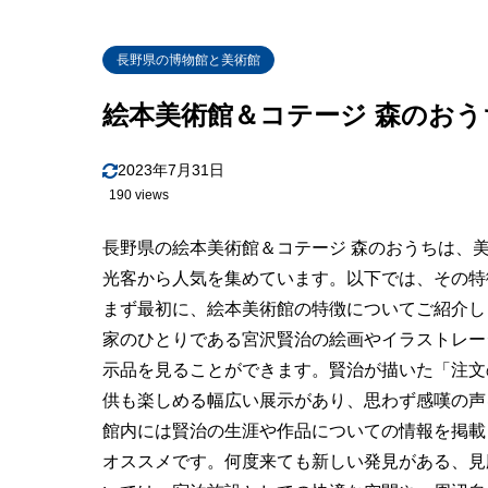
長野県の博物館と美術館
絵本美術館＆コテージ 森のおう
2023年7月31日
190 views
長野県の絵本美術館＆コテージ 森のおうちは、
光客から人気を集めています。以下では、その特
まず最初に、絵本美術館の特徴についてご紹介し
家のひとりである宮沢賢治の絵画やイラストレー
示品を見ることができます。賢治が描いた「注文
供も楽しめる幅広い展示があり、思わず感嘆の声
館内には賢治の生涯や作品についての情報を掲載
オススメです。何度来ても新しい発見がある、見