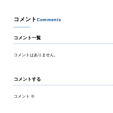
コメント
Comments
コメント一覧
コメントはありません。
コメントする
コメント
※