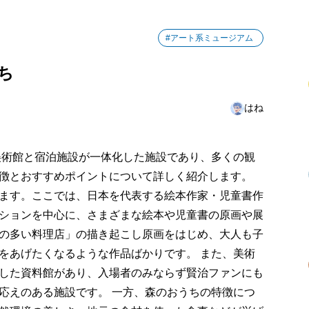
#アート系ミュージアム
ち
はね
美術館と宿泊施設が一体化した施設であり、多くの観
徴とおすすめポイントについて詳しく紹介します。
ます。ここでは、日本を代表する絵本作家・児童書作
ションを中心に、さまざまな絵本や児童書の原画や展
の多い料理店」の描き起こし原画をはじめ、大人も子
をあげたくなるような作品ばかりです。 また、美術
した資料館があり、入場者のみならず賢治ファンにも
応えのある施設です。 一方、森のおうちの特徴につ