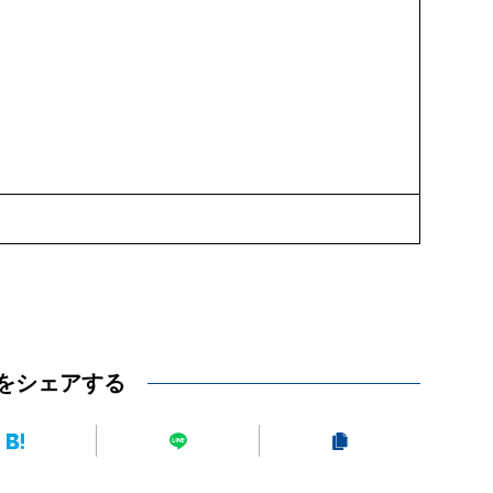
をシェアする