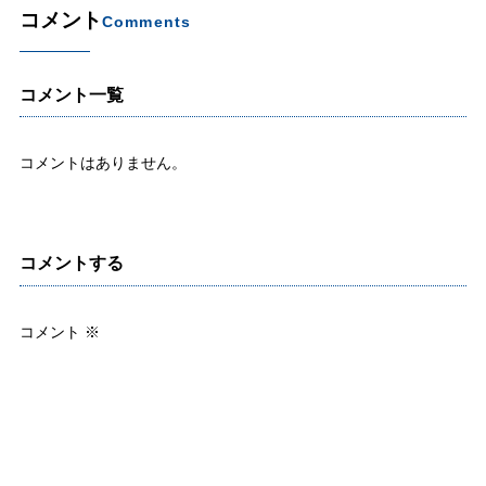
コメント
Comments
コメント一覧
コメントはありません。
コメントする
コメント
※