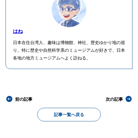
はね
日本在住台湾人、趣味は博物館、神社、歴史ゆかり地の巡
り。特に歴史や自然科学系のミュージアムが好きで、日本
各地の地方ミュージアムへよく訪ねる。
前の記事
次の記事
記事一覧へ戻る