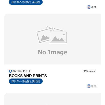
静岡県の博物館と美術館
はね
2023年7月31日
359 views
BOOKS AND PRINTS
静岡県の博物館と美術館
はね