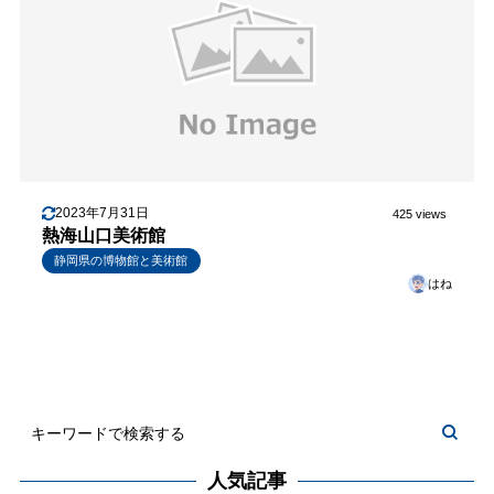
2023年7月31日
425 views
熱海山口美術館
静岡県の博物館と美術館
はね
人気記事