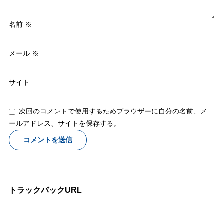
名前
※
メール
※
サイト
次回のコメントで使用するためブラウザーに自分の名前、メ
ールアドレス、サイトを保存する。
トラックバックURL