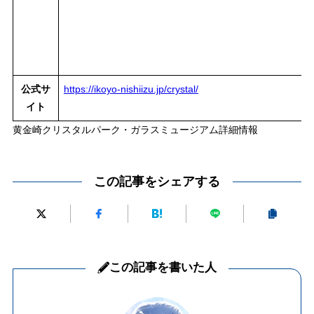
公式サ
https://ikoyo-nishiizu.jp/crystal/
イト
黄金崎クリスタルパーク・ガラスミュージアム詳細情報
この記事をシェアする
この記事を書いた人