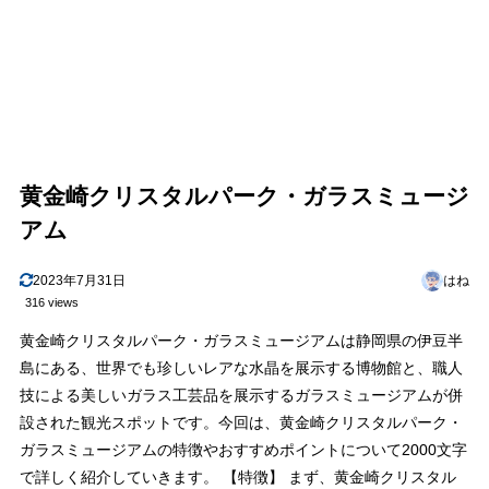
黄金崎クリスタルパーク・ガラスミュージ
アム
2023年7月31日
はね
316 views
黄金崎クリスタルパーク・ガラスミュージアムは静岡県の伊豆半
島にある、世界でも珍しいレアな水晶を展示する博物館と、職人
技による美しいガラス工芸品を展示するガラスミュージアムが併
設された観光スポットです。今回は、黄金崎クリスタルパーク・
ガラスミュージアムの特徴やおすすめポイントについて2000文字
で詳しく紹介していきます。 【特徴】 まず、黄金崎クリスタル