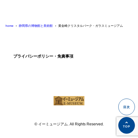
home
静岡県の博物館と美術館
黄金崎クリスタルパーク・ガラスミュージアム
プライバシーポリシー・免責事項
© イーミュージアム. All Rights Reserved.