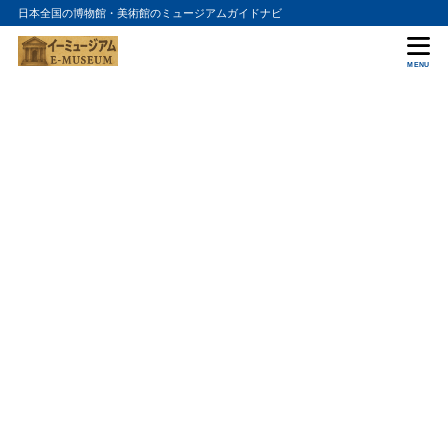
日本全国の博物館・美術館のミュージアムガイドナビ
MENU