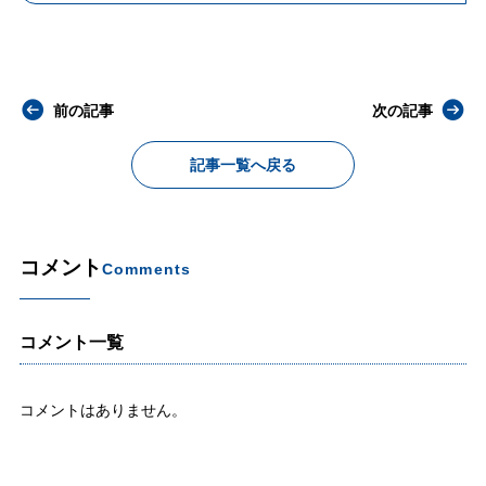
前の記事
次の記事
記事一覧へ戻る
コメント
Comments
コメント一覧
コメントはありません。