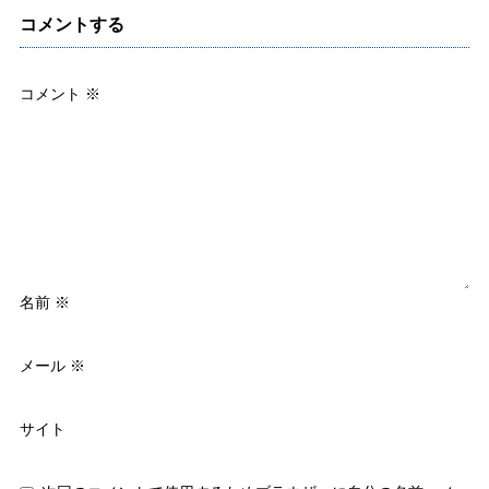
コメントする
コメント
※
名前
※
メール
※
サイト