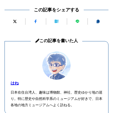
この記事をシェアする
この記事を書いた人
はね
日本在住台湾人、趣味は博物館、神社、歴史ゆかり地の巡
り。特に歴史や自然科学系のミュージアムが好きで、日本
各地の地方ミュージアムへよく訪ねる。