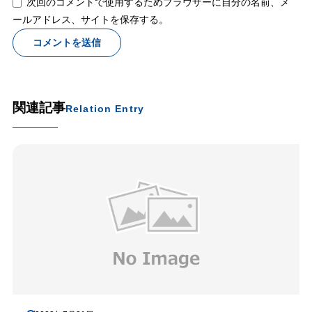
次回のコメントで使用するためブラウザーに自分の名前、メ
ールアドレス、サイトを保存する。
関連記事
Relation Entry