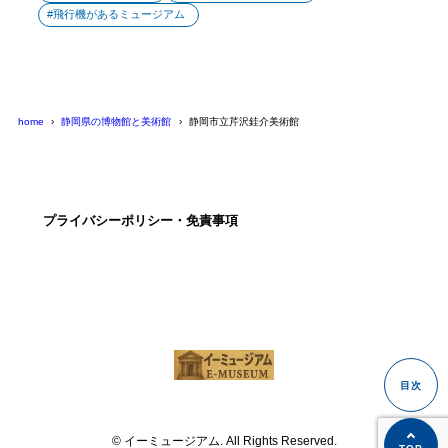
飛行機があるミュージアム
home
静岡県の博物館と美術館
静岡市立芹沢銈介美術館
プライバシーポリシー・免責事項
© イーミュージアム. All Rights Reserved.