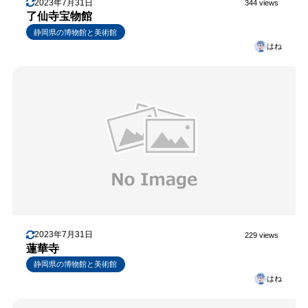
2023年7月31日
344 views
了仙寺宝物館
静岡県の博物館と美術館
はね
2023年7月31日
229 views
蓮華寺
静岡県の博物館と美術館
はね