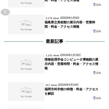
間・料金・アクセス情報
はね
5
2026年1月8日
2,176 views
福島県立美術館の展示内容・営業時
間・料金・アクセス情報
はね
最新記事
2026年1月19日
1,101 views
情報処理学会コンピュータ博物館の展
示内容・営業時間・料金・アクセス情
報
はね
2026年6月19日
817 views
福岡市科学館の特徴・料金・アクセス
を解説
はね