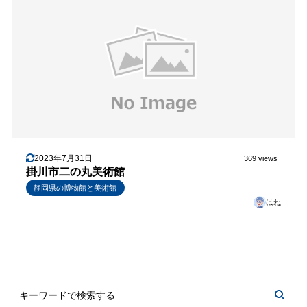
2023年7月31日
369 views
掛川市二の丸美術館
静岡県の博物館と美術館
はね