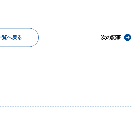
一覧へ戻る
次の記事