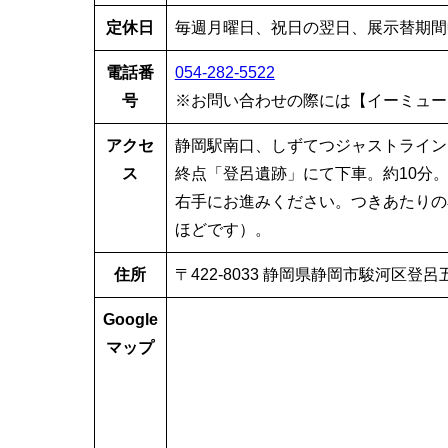
定休日
毎週月曜日、祝日の翌日、展示替期間
電話番
054-282-5522
号
※お問い合わせの際には【イーミュー
アクセ
静岡駅南口、しずてつジャストライン
ス
終点「登呂遺跡」にて下車。約10分
右手にお進みください。つきあたりの
ほどです）。
住所
〒422-8033 静岡県静岡市駿河区登呂五
Google
マップ