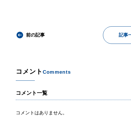
前の記事
記事
コメント
Comments
コメント一覧
コメントはありません。