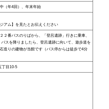
中（年4回）、年末年始
ジアム】を見たとお伝えください
２２番バスのりばから、「登呂遺跡」行きに乗車、
。 バスを降りましたら、登呂遺跡に向いて、遊歩道を
石造りの建物が当館です（バス停からは徒歩で4分
丁目10-5