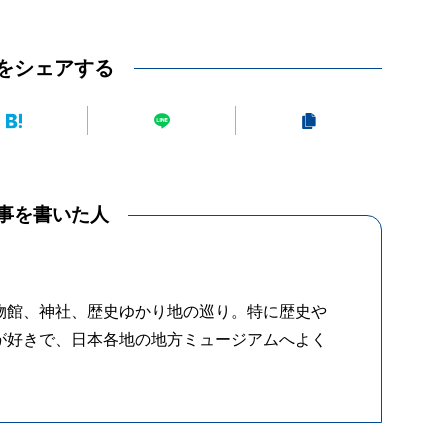
をシェアする
事を書いた人
物館、神社、歴史ゆかり地の巡り。特に歴史や
が好きで、日本各地の地方ミュージアムへよく