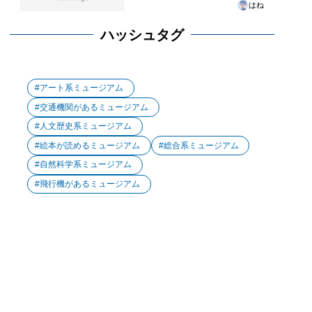
はね
ハッシュタグ
アート系ミュージアム
交通機関があるミュージアム
人文歴史系ミュージアム
絵本が読めるミュージアム
総合系ミュージアム
自然科学系ミュージアム
飛行機があるミュージアム