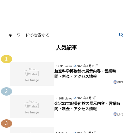
人気記事
1
2026年1月19日
5,891 views
航空科学博物館の展示内容・営業時
間・料金・アクセス情報
はね
2
2026年1月8日
4,108 views
金沢21世紀美術館の展示内容・営業時
間・料金・アクセス情報
はね
3