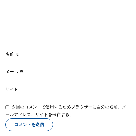
名前
※
メール
※
サイト
次回のコメントで使用するためブラウザーに自分の名前、メ
ールアドレス、サイトを保存する。