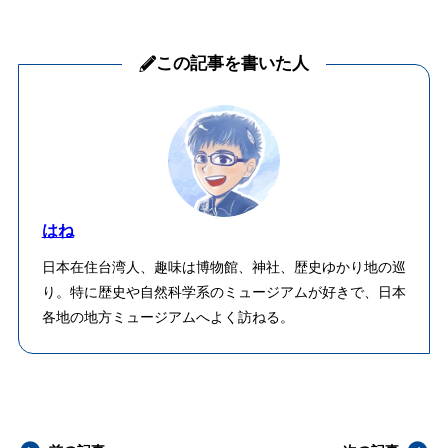
この記事を書いた人
はね
日本在住台湾人、趣味は博物館、神社、歴史ゆかり地の巡
り。特に歴史や自然科学系のミュージアムが好きで、日本
各地の地方ミュージアムへよく訪ねる。