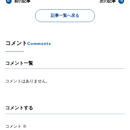
前の記事
次の記事
記事一覧へ戻る
コメント
Comments
コメント一覧
コメントはありません。
コメントする
コメント
※