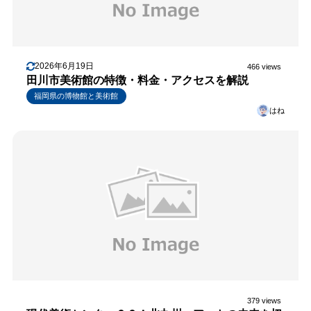
2026年6月19日
466 views
田川市美術館の特徴・料金・アクセスを解説
福岡県の博物館と美術館
はね
379 views