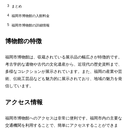
3
まとめ
4
福岡市博物館の入館料金
5
福岡市博物館の詳細情報
博物館の特徴
福岡市博物館は、収蔵されている展示品の幅広さが特徴的です。
考古学的な遺物や古代の文化遺産から、近現代の歴史資料まで、
多様なコレクションが展示されています。また、福岡の産業や芸
術、伝統工芸品なども魅力的に展示されており、地域の魅力を発
信しています。
アクセス情報
福岡市博物館へのアクセスは非常に便利です。福岡市内の主要な
交通機関を利用することで、簡単にアクセスすることができま