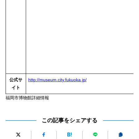
公式サ
http://museum.city.fukuoka.jp/
イト
福岡市博物館詳細情報
この記事をシェアする