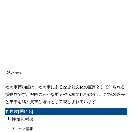
371 views
福岡市博物館は、福岡市にある歴史と文化の宝庫として知られる
博物館です。福岡の豊かな歴史や伝統文化を紹介し、地域の過去
と未来を結ぶ貴重な場所として親しまれています。
目次
[閉じる]
1
博物館の特徴
2
アクセス情報