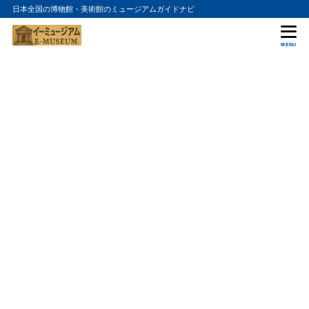
日本全国の博物館・美術館のミュージアムガイドナビ
MENU