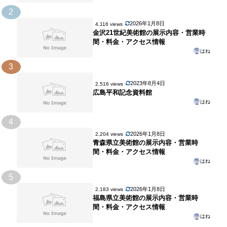
2
2026年1月8日
4,116 views
金沢21世紀美術館の展示内容・営業時
間・料金・アクセス情報
はね
3
2023年8月4日
2,516 views
広島平和記念資料館
はね
4
2026年1月8日
2,204 views
青森県立美術館の展示内容・営業時
間・料金・アクセス情報
はね
5
2026年1月8日
2,183 views
福島県立美術館の展示内容・営業時
間・料金・アクセス情報
はね